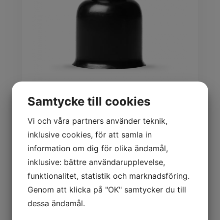
Samtycke till cookies
Mutterskydd TSW
Vi och våra partners använder teknik,
inklusive cookies, för att samla in
information om dig för olika ändamål,
inklusive: bättre användarupplevelse,
funktionalitet, statistik och marknadsföring.
Genom att klicka på "OK" samtycker du till
dessa ändamål.