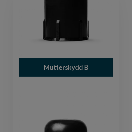
Mutterskydd B