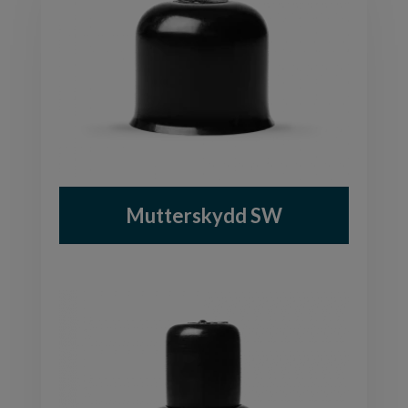
Mutterskydd SW