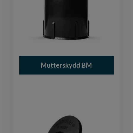
Mutterskydd BM