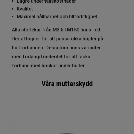
Lägre underhållskostnader
Kvalitet
Maximal hållbarhet och tillförlitlighet
Alla storlekar från M3 till M150 finns i ett
flertal höjder för att passa olika höjder på
bultförbanden. Dessutom finns varianter
med förlängd nederdel för att täcka
förband med brickor under bulten.
Våra mutterskydd